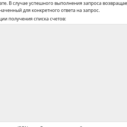
ате. В случае успешного выполнения запроса возвращае
аченный для конкретного ответа на запрос.
ии получения списка счетов: