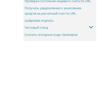
Проверка состояния лицевого счета по URL
Получать уведомления о зачислении
средств на расчетный счет по URL
Цифровая подпись
Тестовый стенд
Скачать исходные коды примеров