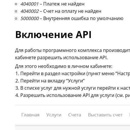
4040001
– Платеж не найден
4040002
– Счет на оплату не найден
5000000
– Внутренняя ошибка по умолчанию
Включение API
Для работы программного комплекса производите
кабинете разрешить использование API.
Для этого необходимо в личном кабинете:
Перейти в раздел настройки (пункт меню “Настр
Перейти на вкладку “Услуги”
В списке услуг для нужной услуги перейти к нас
Разрешить использование API для услуги (см. ри