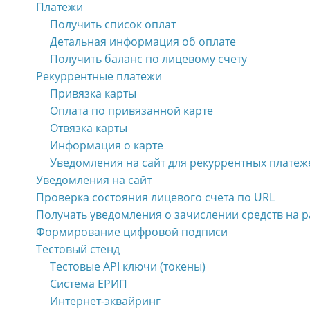
Платежи
Получить список оплат
Детальная информация об оплате
Получить баланс по лицевому счету
Рекуррентные платежи
Привязка карты
Оплата по привязанной карте
Отвязка карты
Информация о карте
Уведомления на сайт для рекуррентных платеж
Уведомления на сайт
Проверка состояния лицевого счета по URL
Получать уведомления о зачислении средств на р
Формирование цифровой подписи
Тестовый стенд
Тестовые API ключи (токены)
Система ЕРИП
Интернет-эквайринг