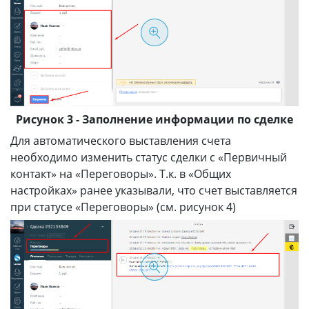
Рисунок 3 - Заполнение информации по сделке
Для автоматического выставления счета
необходимо изменить статус сделки с «Первичный
контакт» на «Переговоры». Т.к. в «Общих
настройках» ранее указывали, что счет выставляется
при статусе «Переговоры» (см. рисунок 4)