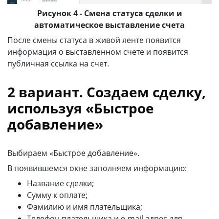
Рисунок 4 - Смена статуса сделки и
автоматическое выставление счета
После смены статуса в живой ленте появится
информация о выставленном счете и появится
публичная ссылка на счет.
2 вариант. Создаем сделку,
используя «Быстрое
добавление»
Выбираем «Быстрое добавление».
В появившемся окне заполняем информацию:
Название сделки;
Сумму к оплате;
Фамилию и имя плательщика;
Телефон плательщика и e-mail адрес для