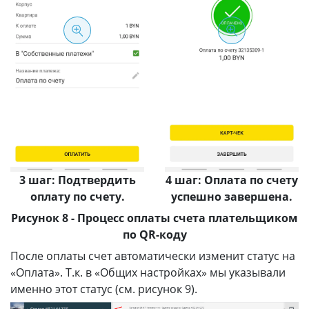
3 шаг: Подтвердить
4 шаг: Оплата по счету
оплату по счету.
успешно завершена.
Рисунок 8 - Процесс оплаты счета плательщиком
по QR-коду
После оплаты счет автоматически изменит статус на
«Оплата». Т.к. в «Общих настройках» мы указывали
именно этот статус (см. рисунок 9).