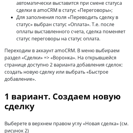
автоматически выставится при смене статуса
сделки в amoCRM в статус «Переговоры»;
Для заполнения поля «Переводить сделку в
статус» выбран статус «Оплата». Т.е. после
оплаты выставленного счета, сделка поменяет
статус переговоры на статус оплата.
Переходим в аккаунт amoCRM. В меню выбираем
раздел «Сделки» => «Воронка». На открывшейся
странице доступно 2 варианта добавления сделок:
создать новую сделку или выбрать «Быстрое
добавление».
1 вариант. Создаем новую
сделку
Выберете в верхнем правом углу «Новая сделка» (см.
рисунок 2)