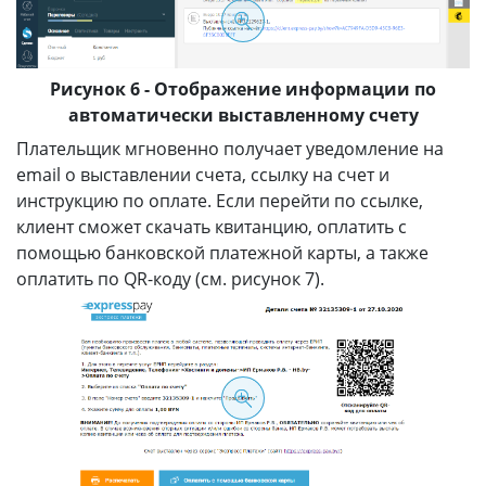
Рисунок 6 - Отображение информации по
автоматически выставленному счету
Плательщик мгновенно получает уведомление на
email о выставлении счета, ссылку на счет и
инструкцию по оплате. Если перейти по ссылке,
клиент сможет скачать квитанцию, оплатить с
помощью банковской платежной карты, а также
оплатить по QR-коду (см. рисунок 7).