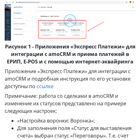
Рисунок 1 - Приложения «Экспресс Платежи» для
интеграции с amoCRM и приема платежей в
ЕРИП, E-POS и с помощью интернет-эквайринга
Приложение «Экспресс Платежи» для интеграции с
amoCRM и подробная инструкция по его установке
доступны по
ссылке
Примечание: работа со сделками в amoCRM и
изменение их статусов представлено на примере
следующих настроек:
«Настройка воронки: Воронка»;
Для заполнения поля «Статус для выставления
счета» выбран статус «Переговоры». Т.е. счет