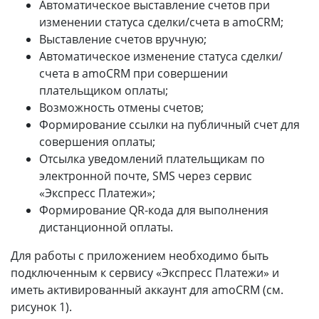
Автоматическое выставление счетов при
изменении статуса сделки/счета в amoCRM;
Выставление счетов вручную;
Автоматическое изменение статуса сделки/
счета в amoCRM при совершении
плательщиком оплаты;
Возможность отмены счетов;
Формирование ссылки на публичный счет для
совершения оплаты;
Отсылка уведомлений плательщикам по
электронной почте, SMS через сервис
«Экспресс Платежи»;
Формирование QR-кода для выполнения
дистанционной оплаты.
Для работы с приложением необходимо быть
подключенным к сервису «Экспресс Платежи» и
иметь активированный аккаунт для amoCRM (см.
рисунок 1).