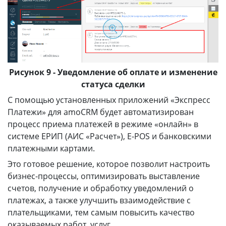
Рисунок 9 - Уведомление об оплате и изменение
статуса сделки
С помощью установленных приложений «Экспресс
Платежи» для amoCRM будет автоматизирован
процесс приема платежей в режиме «онлайн» в
системе ЕРИП (АИС «Расчет»), E-POS и банковскими
платежными картами.
Это готовое решение, которое позволит настроить
бизнес-процессы, оптимизировать выставление
счетов, получение и обработку уведомлений о
платежах, а также улучшить взаимодействие с
плательщиками, тем самым повысить качество
оказываемых работ, услуг.