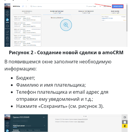
Рисунок 2 - Создание новой сделки в amoCRM
В появившемся окне заполните необходимую
информацию:
Бюджет;
Фамилию и имя плательщика;
Телефон плательщика и email адрес для
отправки ему уведомлений и т.д.;
Нажмите «Сохранить» (см. рисунок 3).