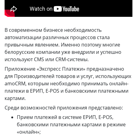
info@express-pay.by
В современном бизнесе необходимость
автоматизации различных процессов стала
привычным явлением. Именно поэтому многие
белорусские компании уже внедрили и успешно
используют CMS или CRM-системы.
Приложение «Экспресс Платежи» предназначено
для Производителей товаров и услуг, использующих
amoCRM, которым необходимо принимать онлайн-
платежи в ЕРИП, E-POS и банковскими платежными
картами.
Среди возможностей приложения представлено:
Прием платежей в системе ЕРИП, E-POS,
банковскими платежными картами в режиме
«онлайн»;