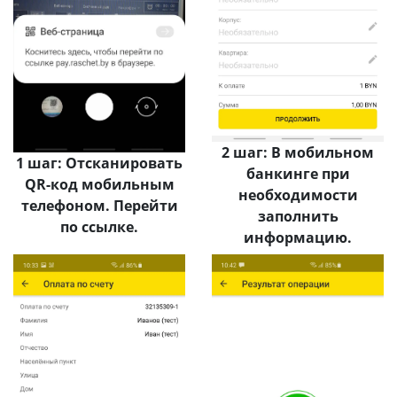
2 шаг: В мобильном
1 шаг: Отсканировать
банкинге при
QR-код мобильным
необходимости
телефоном. Перейти
заполнить
по ссылке.
информацию.