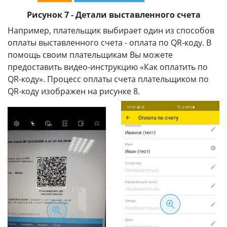
Рисунок 7 - Детали выставленного счета
Например, плательщик выбирает один из способов
оплаты выставленного счета - оплата по QR-коду. В
помощь своим плательщикам Вы можете
предоставить видео-инструкцию «Как оплатить по
QR-коду». Процесс оплаты счета плательщиком по
QR-коду изображен на рисунке 8.