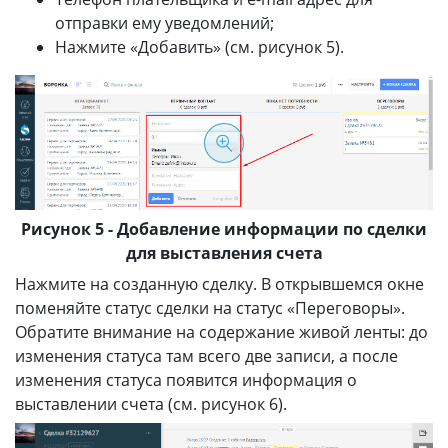
отправки ему уведомлений;
Нажмите «Добавить» (см. рисунок 5).
Рисунок 5 - Добавление информации по сделки
для выставления счета
Нажмите на созданную сделку. В открывшемся окне
поменяйте статус сделки на статус «Переговоры».
Обратите внимание на содержание живой ленты: до
изменения статуса там всего две записи, а после
изменения статуса появится информация о
выставлении счета (см. рисунок 6).