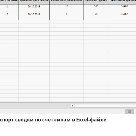
кспорт сводки по счетчикам в Excel-файле