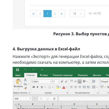
Рисунок 3. Выбор пунктов
4. Выгрузка данных в Excel-файл
Нажмите «Экспорт» для генерации Excel-файла,
необходимо скачать на компьютер, а затем исполь