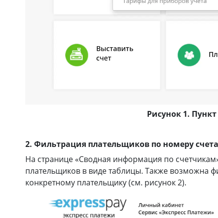
Рисунок 1. Пунк
2. Фильтрация плательщиков по номеру счет
На странице «Сводная информация по счетчикам
плательщиков в виде таблицы. Также возможна ф
конкретному плательщику (см. рисунок 2).