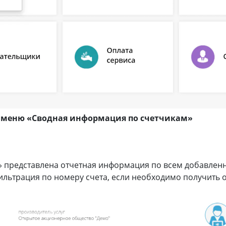
т меню «Сводная информация по счетчикам»
а
» представлена отчетная информация по всем добавлен
ильтрация по номеру счета, если необходимо получить 