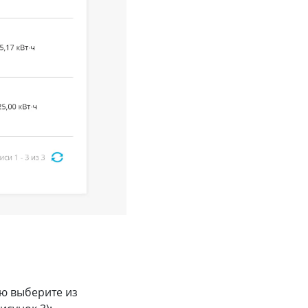
ю выберите из