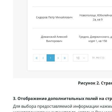
Рисунок 2. Стр
3. Отображение дополнительных полей на ст
Для выбора предоставляемой информации нажмит