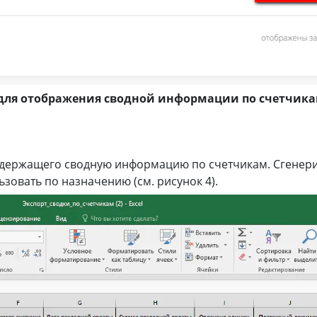
 для отображения сводной информации по счетчика
 содержащего сводную информацию по счетчикам. Сгене
зовать по назначению (см. рисунок 4).