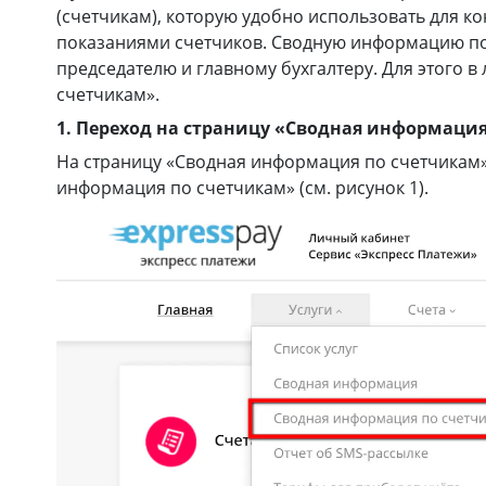
(счетчикам), которую удобно использовать для к
показаниями счетчиков. Сводную информацию по 
председателю и главному бухгалтеру. Для этого 
счетчикам».
1. Переход на страницу «Сводная информаци
На страницу «Сводная информация по счетчикам»
информация по счетчикам» (см. рисунок 1).