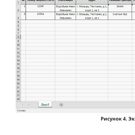
Рисунок 4. Э