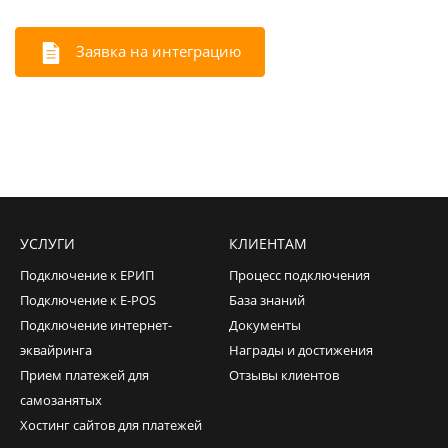
Заявка на интеграцию
УСЛУГИ
КЛИЕНТАМ
Подключение к ЕРИП
Процесс подключения
Подключение к E-POS
База знаний
Подключение интернет-
Документы
эквайринга
Награды и достижения
Прием платежей для
Отзывы клиентов
самозанятых
Хостинг сайтов для платежей