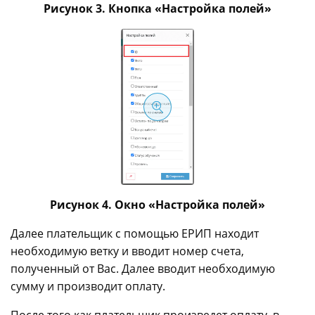
Рисунок 3. Кнопка «Настройка полей»
Рисунок 4. Окно «Настройка полей»
Далее плательщик с помощью ЕРИП находит
необходимую ветку и вводит номер счета,
полученный от Вас. Далее вводит необходимую
сумму и производит оплату.