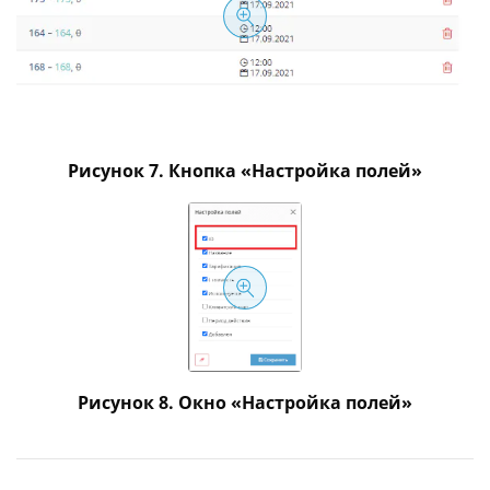
Рисунок 7. Кнопка «Настройка полей»
Рисунок 8. Окно «Настройка полей»