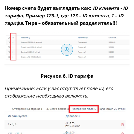
Номер счета будет выглядеть как:
ID клиента - ID
тарифа. Пример 123-1, где 123 – ID клиента, 1 – ID
тарифа.
Тире – обязательный разделитель!!!
Рисунок 6. ID тарифа
Примечание: Если у вас отсутствует поле ID, его
отображение необходимо включить.