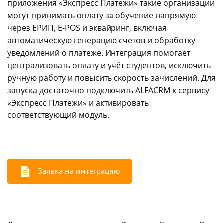
приложения «Экспресс Платежи» такие организации
могут принимать оплату за обучение напрямую
info@express-pay.by
через ЕРИП, E-POS и эквайринг, включая
автоматическую генерацию счетов и обработку
уведомлений о платеже. Интеграция помогает
централизовать оплату и учёт студентов, исключить
ручную работу и повысить скорость зачислений. Для
запуска достаточно подключить ALFACRM к сервису
«Экспресс Платежи» и активировать
соответствующий модуль.
Заявка на интеграцию