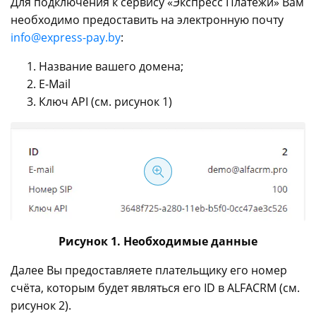
Для подключения к сервису «Экспресс Платежи» Вам
необходимо предоставить на электронную почту
info@express-pay.by
:
Название вашего домена;
E-Mail
Ключ API (см. рисунок 1)
Рисунок 1. Необходимые данные
Далее Вы предоставляете плательщику его номер
счёта, которым будет являться его ID в ALFACRM (см.
рисунок 2).