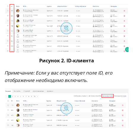
Рисунок 2. ID-клиента
Примечание: Если у вас отсутствует поле ID, его
отображение необходимо включить.