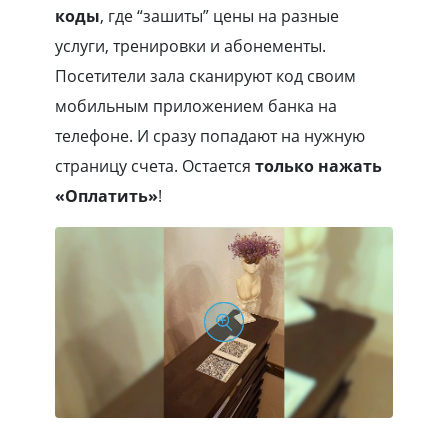
коды
, где “зашиты” цены на разные
услуги, тренировки и абонементы.
Посетители зала сканируют код своим
мобильным приложением банка на
телефоне. И сразу попадают на нужную
страницу счета. Остается
только нажать
«Оплатить»
!