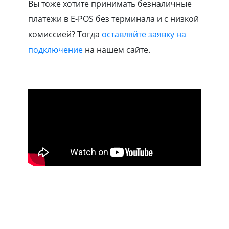
Вы тоже хотите принимать безналичные
платежи в E-POS без терминала и с низкой
комиссией? Тогда
оставляйте заявку на
подключение
на нашем сайте.