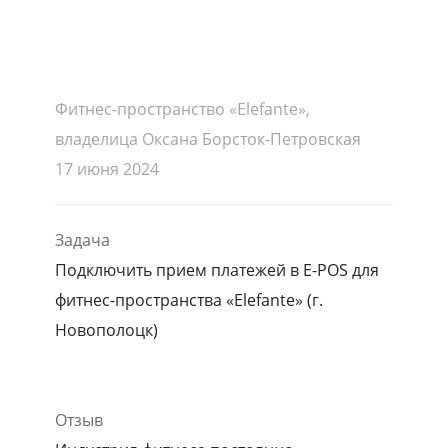
Фитнес-пространство «Elefante»,
владелица Оксана Борсток-Петровская
17 июня 2024
Задача
Подключить прием платежей в E-POS для
фитнес-пространства «Elefante» (г.
Новополоцк)
Отзыв