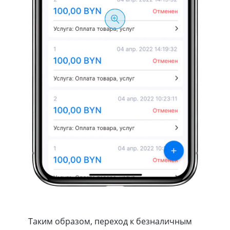
Таким образом, переход к безналичным