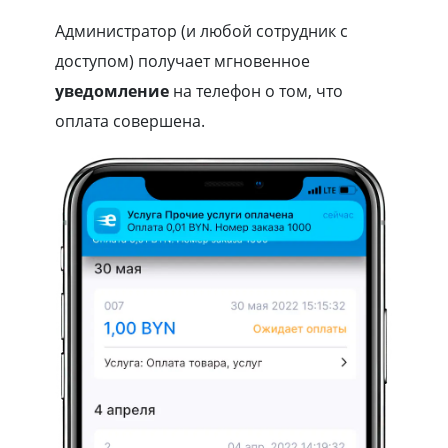
Администратор (и любой сотрудник c
доступом) получает мгновенное
уведомление
на телефон о том, что
оплата совершена.