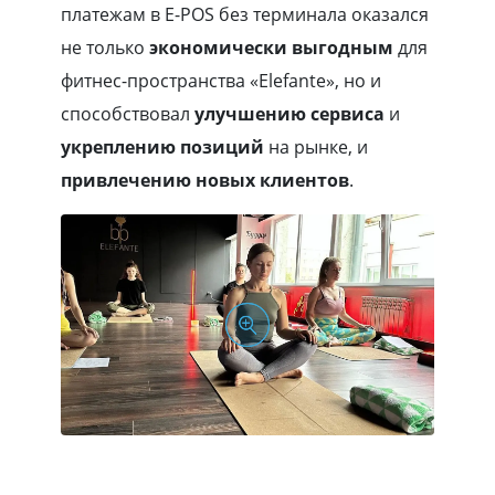
платежам в E-POS без терминала оказался
не только
экономически выгодным
для
фитнес-пространства «Elefante», но и
способствовал
улучшению сервиса
и
укреплению позиций
на рынке, и
привлечению новых клиентов
.