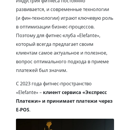
Индустрия фитнеса постоянно
развивается, и современные технологии
(и фин-технологии) играют ключевую роль
в оптимизации бизнес-процессов.
Поэтому для фитнес-клуба «Elefante»,
который всегда предлагает своим
клиентам самое актуальное и полезное,
вопрос оптимального подхода в приеме
платежей был значим.
С 2023 года фитнес-пространство
«Elefante» –
клиент сервиса «Экспресс
Платежи» и принимает платежи через
E-POS
.