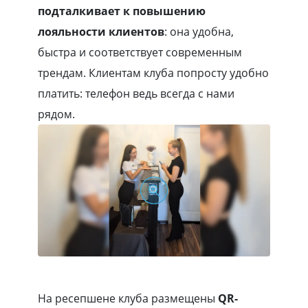
подталкивает к повышению
лояльности клиентов
: она удобна,
быстра и соответствует современным
трендам. Клиентам клуба попросту удобно
платить: телефон ведь всегда с нами
рядом.
На ресепшене клуба размещены
QR-