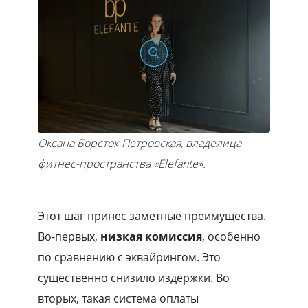
Оксана Борсток-Петровская, владелица
фитнес-пространства «Elefante».
Этот шаг принес заметные преимущества.
Во-первых,
низкая комиссия
, особенно
по сравнению с эквайрингом. Это
существенно снизило издержки. Во
вторых, такая система оплаты