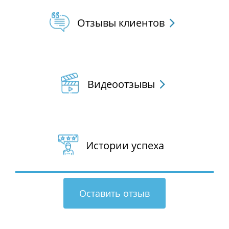
info@express-pay.by
Отзывы клиентов
Видеоотзывы
Истории успеха
Оставить отзыв