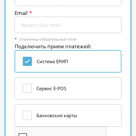
Email
отмечены обязательные поля
Подключить прием платежей:
Система ЕРИП
Сервис E-POS
Банковские карты