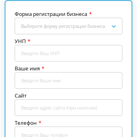
Форма регистрации бизнеса
Выберите форму регистрации бизнеса
УНП
Ваше имя
Сайт
Телефон