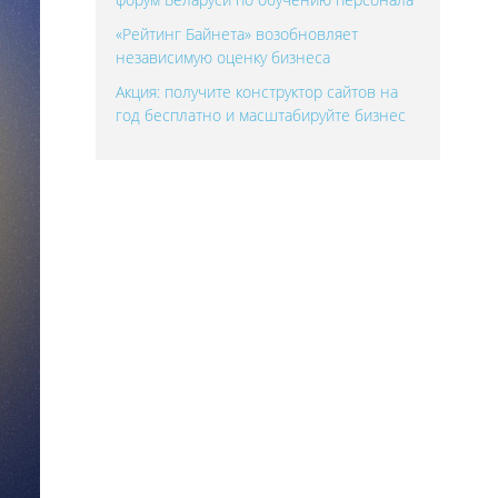
«Рейтинг Байнета» возобновляет
независимую оценку бизнеса
Акция: получите конструктор сайтов на
год бесплатно и масштабируйте бизнес