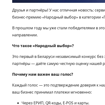
Друзья и партнёры! У нас отличная новость: се
бизнес-премию «Народный выбор» в категории «П
В прошлом году мы уже стали победителями в эт
направлении.
Что такое «Народный выбор»?
Это первый в Беларуси независимый конкурс без
партнёры — даёте самую честную оценку нашей р
Почему нам важен ваш голос?
Каждый голос — это подтверждение доверия к на
ваш бизнес принимал платежи мгновенно:
Через ЕРИП, QR-коды, E-POS и карты.