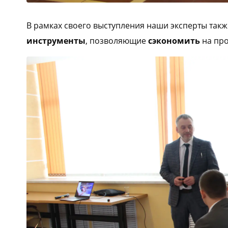
В рамках своего выступления наши эксперты так
инструменты
, позволяющие
сэкономить
на про