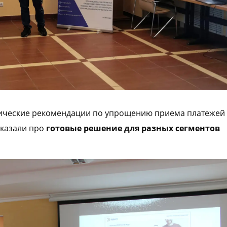
тические рекомендации по упрощению приема платежей
сказали про
готовые решение для разных сегментов