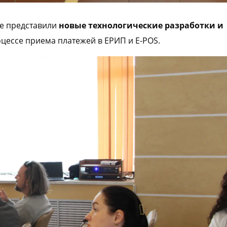
же представили
новые технологические разработки и
цессе приема платежей в ЕРИП и E-POS.