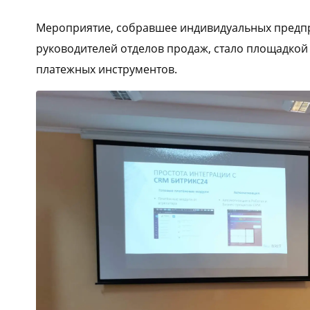
Мероприятие, собравшее индивидуальных предпр
руководителей отделов продаж, стало площадкой
платежных инструментов.