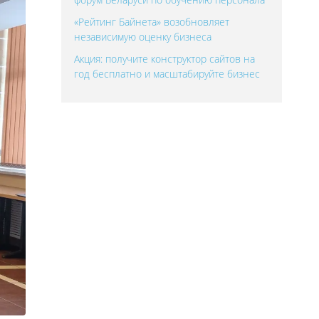
«Рейтинг Байнета» возобновляет
независимую оценку бизнеса
Акция: получите конструктор сайтов на
год бесплатно и масштабируйте бизнес