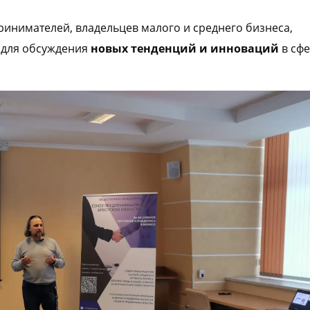
инимателей, владельцев малого и среднего бизнеса,
 для обсуждения
новых тенденций и инноваций
в сф