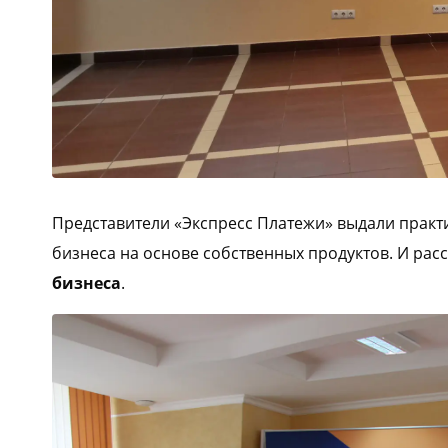
Представители «Экспресс Платежи» выдали прак
бизнеса на основе собственных продуктов. И рас
бизнеса
.