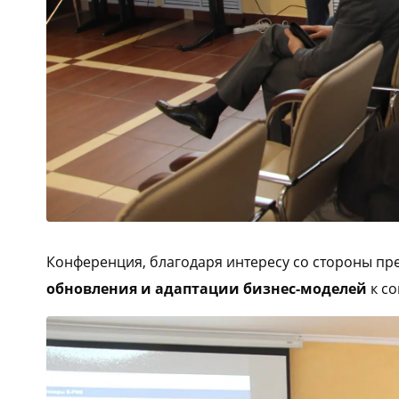
Конференция, благодаря интересу со стороны п
обновления и адаптации бизнес-моделей
к с