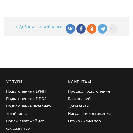
Добавить в избранное
УСЛУГИ
КЛИЕНТАМ
Подключение к ЕРИП
Процесс подключения
Подключение к E-POS
База знаний
Подключение интернет-
Документы
эквайринга
Награды и достижения
Прием платежей для
Отзывы клиентов
самозанятых