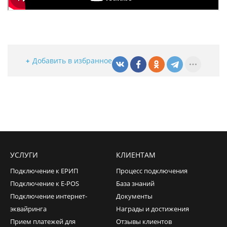
Добавить в избранное
УСЛУГИ
КЛИЕНТАМ
Подключение к ЕРИП
Процесс подключения
Подключение к E-POS
База знаний
Подключение интернет-
Документы
эквайринга
Награды и достижения
Прием платежей для
Отзывы клиентов