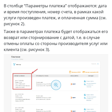
В столбце “Параметры платежа” отображаются: дата
и время поступления, номер счета, в рамках какой
услуги произведен платеж, и оплаченная сумма (см.
рисунок 2).
Также в параметрах платежа будет отображаться его
возврат или сторнирование с датой, т.е. в случае
отмены оплаты со стороны производителя услуг или
клиента (см. рисунок 3).