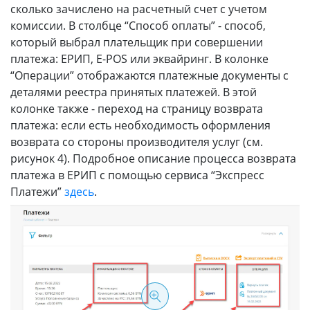
сколько зачислено на расчетный счет с учетом
комиссии. В столбце “Способ оплаты” - способ,
который выбрал плательщик при совершении
платежа: ЕРИП, E-POS или эквайринг. В колонке
“Операции” отображаются платежные документы с
деталями реестра принятых платежей. В этой
колонке также - переход на страницу возврата
платежа: если есть необходимость оформления
возврата со стороны производителя услуг (см.
рисунок 4). Подробное описание процесса возврата
платежа в ЕРИП с помощью сервиса “Экспресс
Платежи”
здесь
.