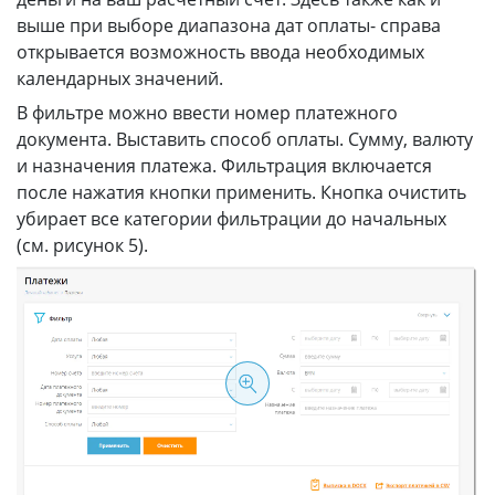
выше при выборе диапазона дат оплаты- справа
открывается возможность ввода необходимых
календарных значений.
В фильтре можно ввести номер платежного
документа. Выставить способ оплаты. Сумму, валюту
и назначения платежа. Фильтрация включается
после нажатия кнопки применить. Кнопка очистить
убирает все категории фильтрации до начальных
(см. рисунок 5).