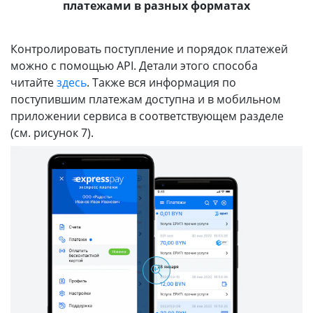
платежами в разных форматах
Контролировать поступление и порядок платежей
можно с помощью API. Детали этого способа
читайте
здесь
. Также вся информация по
поступившим платежам доступна и в мобильном
приложении сервиса в соответствующем разделе
(см. рисунок 7).