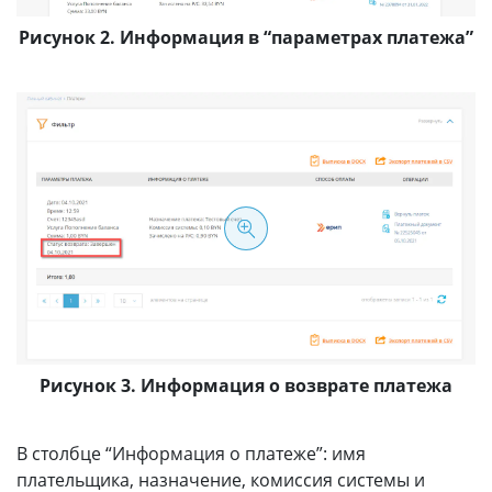
Рисунок 2. Информация в “параметрах платежа”
Рисунок 3. Информация о возврате платежа
В столбце “Информация о платеже”: имя
плательщика, назначение, комиссия системы и