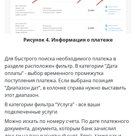
Рисунок 4. Информация о платеже
Для быстрого поиска необходимого платежа в
разделе расположен фильтр. В категории “Дата
оплаты” - выбор временного промежутка
поступления платежа. Если выбрана позиция
“Диапазон дат”, в колонке справа нужно выставить
этот диапазон.
В категории фильтра “Услуга” - все ваши
подключенные услуги.
Можно искать по номеру счета. По дате платежного
документа, документа, которым банк зачислил
деньги на ваш расчетный счет. Здесь также как и