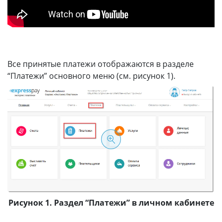
info@express-pay.by
Все принятые платежи отображаются в разделе
“Платежи” основного меню (см. рисунок 1).
Рисунок 1. Раздел “Платежи” в личном кабинете