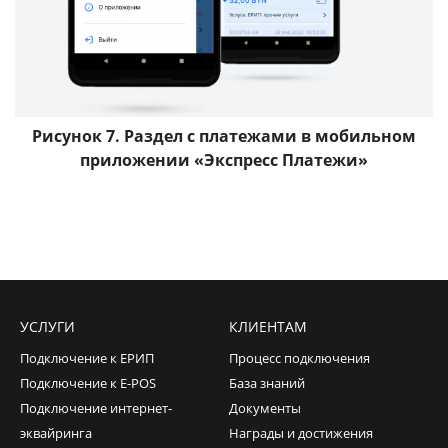
Рисунок 7. Раздел с платежами в мобильном
приложении «Экспресс Платежи»
УСЛУГИ
КЛИЕНТАМ
Подключение к ЕРИП
Процесс подключения
Подключение к E-POS
База знаний
Подключение интернет-
Документы
эквайринга
Награды и достижения