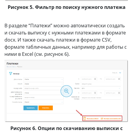
Рисунок 5. Фильтр по поиску нужного платежа
В разделе “Платежи” можно автоматически создать
и скачать выписку с нужными платежами в формате
docx. И также скачать платежи в формате CSV,
формате табличных данных, например для работы с
ними в Excel (см. рисунок 6).
Рисунок 6. Опции по скачиванию выписки с