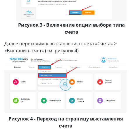
Рисунок 3 - Включение опции выбора типа
счета
Далее переходим к выставлению счета «Счета» >
«Выставить счет» (см. рисунок 4).
Рисунок 4 - Переход на страницу выставления
счета