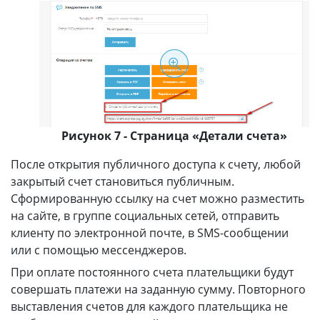
Рисунок 7 - Страница «Детали счета»
После открытия публичного доступа к счету, любой
закрытый счет становиться публичным.
Сформированную ссылку на счет можно разместить
на сайте, в группе социальных сетей, отправить
клиенту по электронной почте, в SMS-сообщении
или с помощью мессенджеров.
При оплате постоянного счета плательщики будут
совершать платежи на заданную сумму. Повторного
выставления счетов для каждого плательщика не