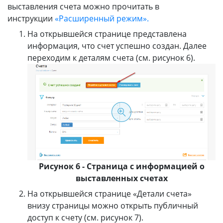
выставления счета можно прочитать в
инструкции
«Расширенный режим».
На открывшейся странице представлена
информация, что счет успешно создан. Далее
переходим к деталям счета (см. рисунок 6).
Рисунок 6 - Страница с информацией о
выставленных счетах
На открывшейся странице «Детали счета»
внизу страницы можно открыть публичный
доступ к счету (см. рисунок 7).