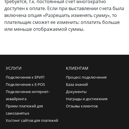
требуется, т.к. постоянный счет многократно
доступен к оплате. Если при выставлении счета была
включена опция «Разрешить изменять сумму», то
плательщик сможет ее изменить: оплатить больше
или меньше отображаемой суммы.
УСЛУГИ
КЛИЕНТАМ
Подключение к ЕРИП
Процесс подключения
Подключение к E-POS
База знаний
Подключение интернет-
Документы
эквайринга
Награды и достижения
Прием платежей для
Отзывы клиентов
самозанятых
Хостинг сайтов для платежей