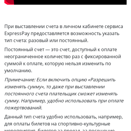
info@express-pay.by
При выставлении счета в личном кабинете сервиса
ExpressPay предоставляется возможность указать
тип счета: разовый или постоянный.
Постоянный счет — это счет, доступный к оплате
неограниченное количество раз с фиксированной
суммой к оплате, которую нельзя изменить по
умолчанию.
Примечание: Если включить опцию «Разрешить
изменять сумму», то даже при выставлении
постоянного счета плательщик сможет изменять
сумму. Например, удобно использовать при оплате
пожертвований.
Данный тип счета удобно использовать, например,
для оплаты билетов на спортивно-культурные
мероприятия, билетов за проезд, за посещение