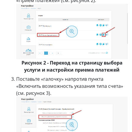
«Прием платежей» (см. рисунок 2).
Рисунок 2 - Переход на страницу выбора
услуги и настройки приема платежей
Поставьте «галочку» напротив пункта
«Включить возможность указания типа счета»
(см. рисунок 3).