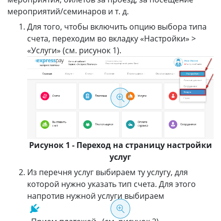
мероприятий/семинаров и т. д.
Для того, чтобы включить опцию выбора типа
счета, переходим во вкладку «Настройки» >
«Услуги» (см. рисунок 1).
Рисунок 1 - Переход на страницу настройки
услуг
Из перечня услуг выбираем ту услугу, для
которой нужно указать тип счета. Для этого
напротив нужной услуги выбираем