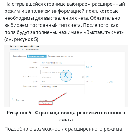
На открывшейся странице выбираем расширенный
режим и заполняем информацией поля, которые
необходимы для выставления счета. Обязательно
выбираем постоянный тип счета. После того, как
поля будут заполнены, нажимаем «Выставить счет»
(см. рисунок 5).
Рисунок 5 - Страница ввода реквизитов нового
счета
Подробно о возможностях расширенного режима