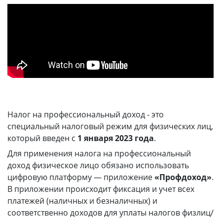
info@express-pay.by
Налог на профессиональный доход - это
специальный налоговый режим для физических лиц,
который введен с
1 января 2023 года
.
Для применения налога на профессиональный
доход физическое лицо обязано использовать
цифровую платформу — приложение
«Профдоход»
.
В приложении происходит фиксация и учет всех
платежей (наличных и безналичных) и
соответственно доходов для уплаты налогов физлиц/