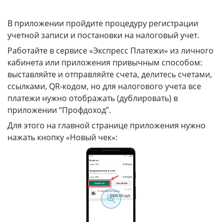
В приложении пройдите процедуру регистрации
учетной записи и постановки на налоговый учет.
Работайте в сервисе «Экспресс Платежи» из личного
кабинета или приложения привычным способом:
выставляйте и отправляйте счета, делитесь счетами,
ссылками, QR-кодом, но для налогового учета все
платежи нужно отображать (дублировать) в
приложении “Профдоход”.
Для этого на главной странице приложения нужно
нажать кнопку «Новый чек»: