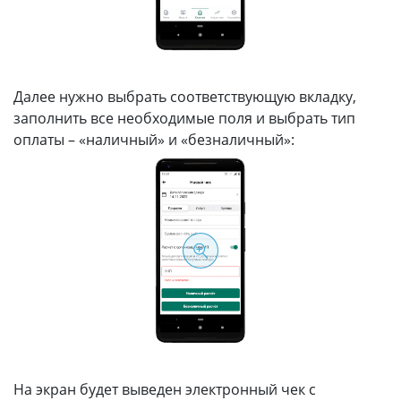
Далее нужно выбрать соответствующую вкладку,
заполнить все необходимые поля и выбрать тип
оплаты – «наличный» и «безналичный»:
На экран будет выведен электронный чек с