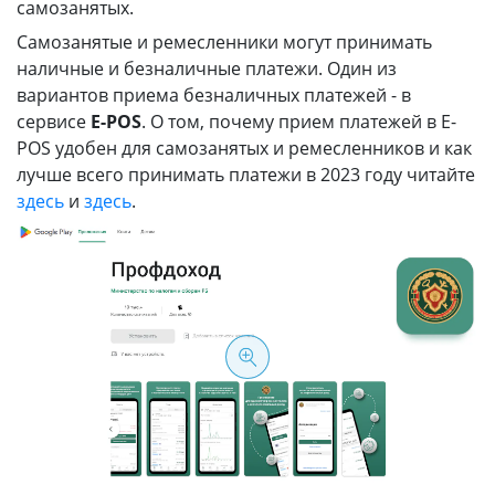
самозанятых.
Самозанятые и ремесленники могут принимать
наличные и безналичные платежи. Один из
вариантов приема безналичных платежей - в
сервисе
E-POS
. О том, почему прием платежей в E-
POS удобен для самозанятых и ремесленников и как
лучше всего принимать платежи в 2023 году читайте
здесь
и
здесь
.