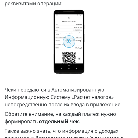
реквизитами операции:
Чеки передаются в Автоматизированную
Информационную Систему «Расчет налогов»
непосредственно после их ввода в приложение.
Обратите внимание, на каждый платеж нужно
формировать
отдельный чек
.
Также важно знать, что информация о доходах