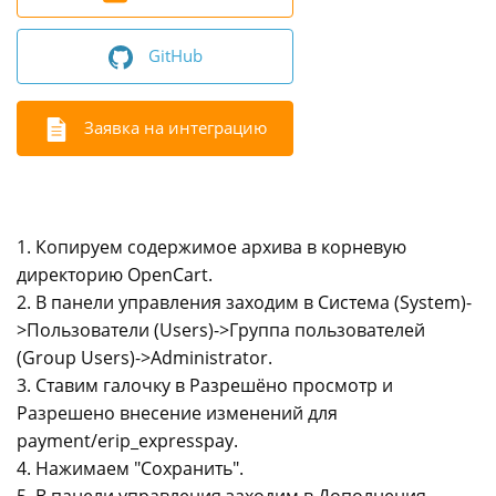
GitHub
Заявка на интеграцию
1. Копируем содержимое архива в корневую
директорию OpenCart.
2. В панели управления заходим в Система (System)-
>Пользователи (Users)->Группа пользователей
(Group Users)->Administrator.
3. Ставим галочку в Разрешёно просмотр и
Разрешено внесение изменений для
payment/erip_expresspay.
4. Нажимаем "Сохранить".