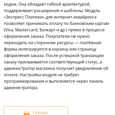
кодом. Она обладает гибкой архитектурой,
info@express-pay.by
поддерживает расширения и шаблоны. Модуль
«Экспресс Платежи» для интернет-эквайринга
позволяет принимать оплату по банковским картам
(Visa, Mastercard, Белкарт и др.) прямо в процессе
оформления заказа. Покупателю не нужно
переходить на сторонние ресурсы — платёжная
форма интегрируется в корзину или страницу
оформления заказа. После успешной транзакции
заказу присваивается соответствующий статус, а
администратор магазина получает уведомление об
оплате. Настройка модуля не требует
программирования и выполняется через панель
администратора.
Скачать