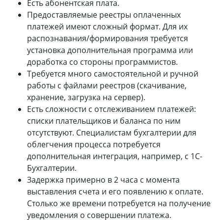
Есть абонентская плата.
Предоставляемые реестры оплаченных
платежей имеют сложный формат. Для их
распознавания/формирования требуется
установка дополнительная программа или
доработка со стороны программистов.
Требуется много самостоятельной и ручной
работы с файлами реестров (скачивание,
хранение, загрузка на сервер).
Есть сложности с отслеживанием платежей:
списки плательщиков и баланса по ним
отсутствуют. Специалистам бухгалтерии для
облегчения процесса потребуется
дополнительная интеграция, например, с 1С-
Бухгалтерии.
Задержка примерно в 2 часа с момента
выставления счета и его появлению к оплате.
Столько же времени потребуется на получение
уведомления о совершении платежа.