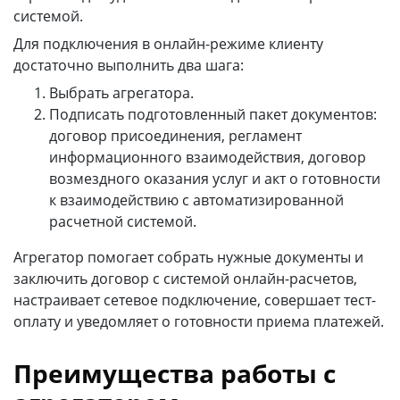
системой.
Для подключения в онлайн-режиме клиенту
достаточно выполнить два шага:
Выбрать агрегатора.
Подписать подготовленный пакет документов:
договор присоединения, регламент
информационного взаимодействия, договор
возмездного оказания услуг и акт о готовности
к взаимодействию с автоматизированной
расчетной системой.
Агрегатор помогает собрать нужные документы и
заключить договор с системой онлайн-расчетов,
настраивает сетевое подключение, совершает тест-
оплату и уведомляет о готовности приема платежей.
Преимущества работы с