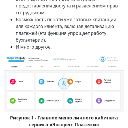
предоставления доступа и разделением прав
сотрудникам.
Возможность печати уже готовых квитанций
для каждого клиента, включая детализацию
платежей (эта функция упрощает работу
бухгалтерии).
И много другое.
Рисунок 1 - Главное меню личного кабинета
сервиса «Экспресс Платежи»