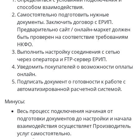
способом взаимодействия.
Самостоятельно подготовить нужные
документы. Заключить договор с ЕРИП.
Предварительно сайт / онлайн-маркет должен
быть проверен на соответствие требованиям
НКФО.
Выполнить настройку соединения с сетью
через оператора и FTP-сервер ЕРИП.
Уведомить покупателей о возможности оплаты
онлайн.
Подписать документ о готовности к работе с
автоматизированной расчетной системой.
Минусы:
Весь процесс подключения начиная от
подготовки документов до настройки и начала
взаимодействия осуществляет Производитель
услуг самостоятельно.