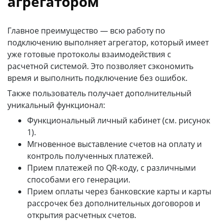
агрегатором
Главное преимущество — всю работу по
подключению выполняет агрегатор, который имеет
уже готовые протоколы взаимодействия с
расчетной системой. Это позволяет сэкономить
время и выполнить подключение без ошибок.
Также пользователь получает дополнительный
уникальный функционал:
Функциональный личный кабинет (см. рисунок
1).
Мгновенное выставление счетов на оплату и
контроль полученных платежей.
Прием платежей по QR-коду, с различными
способами его генерации.
Прием оплаты через банковские карты и карты
рассрочек без дополнительных договоров и
открытия расчетных счетов.