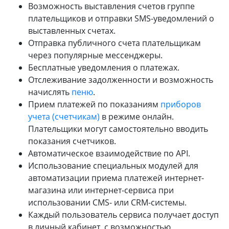
Возможность выставления счетов группе
плательщиков и отправки SMS-уведомлений о
выставленных счетах.
Отправка публичного счета плательщикам
через популярные мессенджеры.
Бесплатные уведомления о платежах.
Отслеживание задолженности и возможность
начислять
пеню
.
Прием платежей по показаниям
приборов
учета (счетчикам)
в режиме онлайн.
Плательщики могут самостоятельно вводить
показания счетчиков.
Автоматическое взаимодействие по API.
Использование специальных модулей для
автоматизации приема платежей интернет-
магазина или интернет-сервиса при
использовании CMS- или CRM-системы.
Каждый пользователь сервиса получает доступ
в личный кабинет, с возможностью