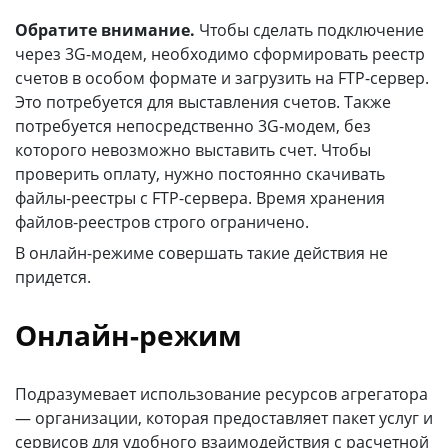
Обратите внимание.
Чтобы сделать подключение
через 3G-модем, необходимо сформировать реестр
счетов в особом формате и загрузить на FTP-сервер.
Это потребуется для выставления счетов. Также
потребуется непосредственно 3G-модем, без
которого невозможно выставить счет. Чтобы
проверить оплату, нужно постоянно скачивать
файлы-реестры с FTP-сервера. Время хранения
файлов-реестров строго ограничено.
В онлайн-режиме совершать такие действия не
придется.
Онлайн-режим
Подразумевает использование ресурсов агрегатора
— организации, которая предоставляет пакет услуг и
сервисов для удобного взаимодействия с расчетной