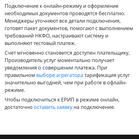
Подключение к онлайн-режиму и оформление
необходимых документов проводятся бесплатно.
Менеджеры уточняют все детали подключения,
готовят пакет документов, помогают с выполнением
требований НКФО, настраивают систему и
выполняют тестовый платеж.
Счет мгновенно становится доступен плательщику,
Производитель услуг моментально получает
уведомления о совершении платежа. При
правильном
выборе агрегатора
тарификация услуг
значительно выгодней, чем при работе в офлайн-
режиме.
Чтобы подключиться к ЕРИП в режиме онлайн,
достаточно
оставить заявку
на подключение.