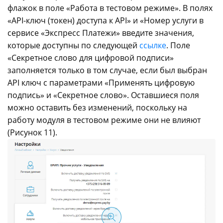
флажок в поле «Работа в тестовом режиме».
В полях
«API-ключ (токен) доступа к API» и «Номер услуги в
сервисе «Экспресс Платежи» введите значения,
которые доступны по следующей
ссылке
.
Поле
«Секретное слово для цифровой подписи»
заполняется только в том случае, если был выбран
API ключ с параметрами «Применять цифровую
подпись» и «Секретное слово».
Оставшиеся поля
можно оставить без изменений, поскольку на
работу модуля в тестовом режиме они не влияют
(Рисунок 11).