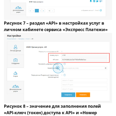
Рисунок 7 – раздел «API» в настройках услуг в
личном кабинете сервиса «Экспресс Платежи»
Рисунок 8 – значение для заполнения полей
«API-ключ (токен) доступа к API» и «Номер