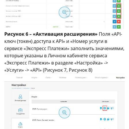
Рисунок 6 – «Активация расширения»
Поля «API-
ключ (токен) доступа к API» и «Номер услуги в
сервисе «Экспресс Платежи» заполнить значениями,
которые указаны в Личном кабинете сервиса
«Экспресс Платежи» в разделе «Настройка» ->
«Услуги» -> «API» (Рисунок 7, Рисунок 8)