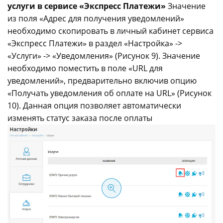
услуги в сервисе «Экспресс Платежи»
Значение
из поля «Адрес для получения уведомлений»
необходимо скопировать в личный кабинет сервиса
«Экспресс Платежи» в раздел «Настройка» ->
«Услуги» -> «Уведомления» (Рисунок 9). Значение
необходимо поместить в поле «URL для
уведомлений», предварительно включив опцию
«Получать уведомления об оплате на URL» (Рисунок
10). Данная опция позволяет автоматически
изменять статус заказа после оплаты