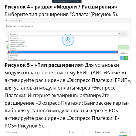
Рисунок 4 – раздел «Модули / Расширения»
Выберите тип расширения "Оплата"(Рисунок 5).
Рисунок 5 – «Тип расширения»
Для установки
модуля оплаты через систему ЕРИП (АИС «Расчет»)
активируйте расширение «Экспресс Платежи: ЕРИП»,
для установки модуля оплаты через «Экспресс
Платежи: Интернет-эквайринг» активируйте
расширение «Экспресс Платежи: Банковские карты»,
либо для установки модуля оплаты через E-POS
активируйте расширение «Экспресс Платежи: E-
POS»(Рисунок 6).