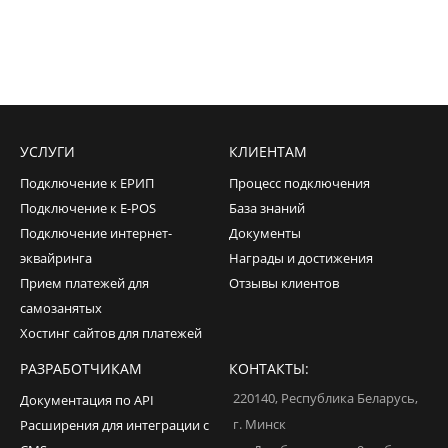
УСЛУГИ
КЛИЕНТАМ
Подключение к ЕРИП
Процесс подключения
Подключение к E-POS
База знаний
Подключение интернет-
Документы
эквайринга
Награды и достижения
Прием платежей для
Отзывы клиентов
самозанятых
Хостинг сайтов для платежей
РАЗРАБОТЧИКАМ
КОНТАКТЫ:
220140
,
Республика Беларусь
,
Документация по API
г. Минск
Расширения для интеграции с