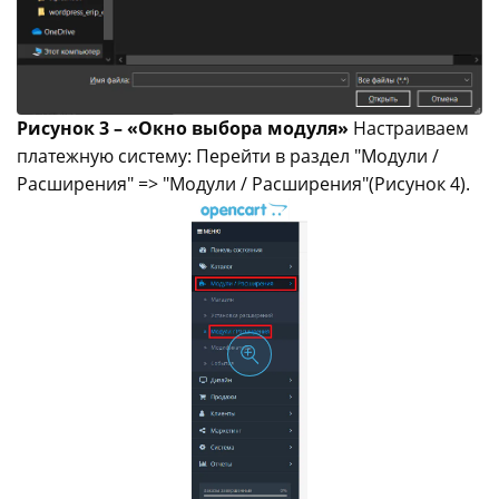
Рисунок 3 – «Окно выбора модуля»
Настраиваем
платежную систему:
Перейти в раздел "Модули /
Расширения" => "Модули / Расширения"(Рисунок 4).