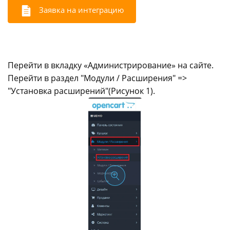
Заявка на интеграцию
Перейти в вкладку «Администрирование» на сайте.
Перейти в раздел "Модули / Расширения" =>
"Установка расширений"(Рисунок 1).