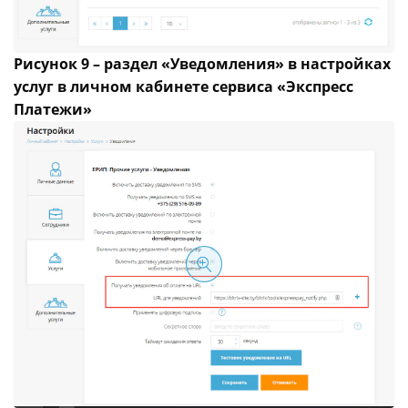
Рисунок 9 – раздел «Уведомления» в настройках
услуг в личном кабинете сервиса «Экспресс
Платежи»