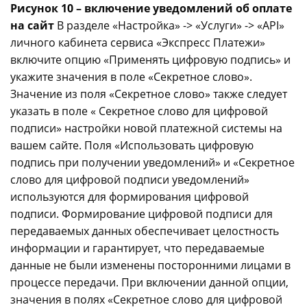
Рисунок 10 – включение уведомлений об оплате
на сайт
В разделе «Настройка» -> «Услуги» -> «API»
личного кабинета сервиса «Экспресс Платежи»
включите опцию «Применять цифровую подпись» и
укажите значения в поле «Секретное слово».
Значение из поля «Секретное слово» также следует
указать в поле « Секретное слово для цифровой
подписи» настройки новой платежной системы на
вашем сайте.
Поля «Использовать цифровую
подпись при получении уведомлений» и «Секретное
слово для цифровой подписи уведомлений»
используются для формирования цифровой
подписи. Формирование цифровой подписи для
передаваемых данных обеспечивает целостность
информации и гарантирует, что передаваемые
данные не были изменены посторонними лицами в
процессе передачи.
При включении данной опции,
значения в полях «Секретное слово для цифровой