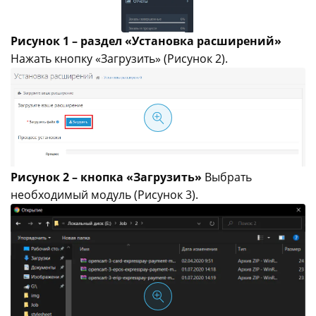
Рисунок 1 – раздел «Установка расширений»
Нажать кнопку «Загрузить» (Рисунок 2).
Рисунок 2 – кнопка «Загрузить»
Выбрать
необходимый модуль (Рисунок 3).