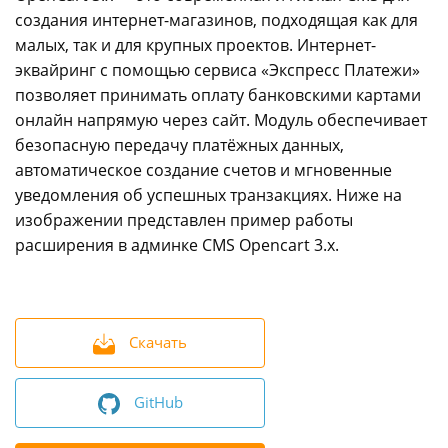
создания интернет-магазинов, подходящая как для
info@express-pay.by
малых, так и для крупных проектов. Интернет-
эквайринг с помощью сервиса «Экспресс Платежи»
позволяет принимать оплату банковскими картами
онлайн напрямую через сайт. Модуль обеспечивает
безопасную передачу платёжных данных,
автоматическое создание счетов и мгновенные
уведомления об успешных транзакциях. Ниже на
изображении представлен пример работы
расширения в админке CMS Opencart 3.x.
Скачать
GitHub