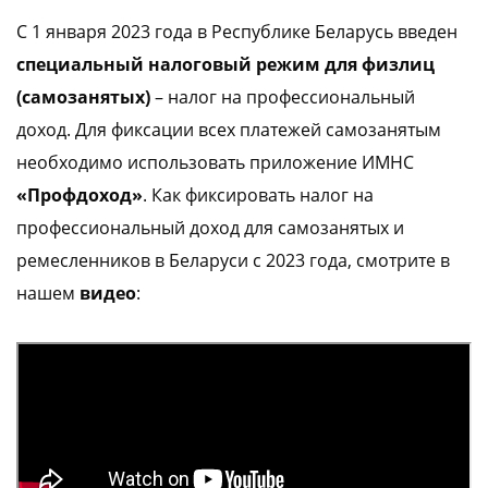
С 1 января 2023 года в Республике Беларусь введен
info@express-pay.by
специальный налоговый режим для физлиц
(самозанятых)
– налог на профессиональный
доход. Для фиксации всех платежей самозанятым
необходимо использовать приложение ИМНС
«Профдоход»
. Как фиксировать налог на
профессиональный доход для самозанятых и
ремесленников в Беларуси с 2023 года, смотрите в
нашем
видео
: